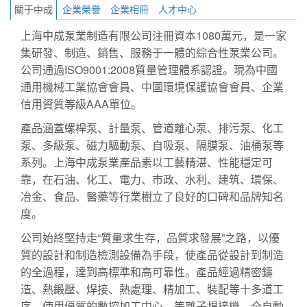
關于中成
企業榮譽
企業相冊
人才中心
上海中成泵業制造有限公司注冊資本1080萬元，是一家
集研發、制造、銷售、服務于一體的綜合性泵業公司。
公司通過ISO9001:2008質量管理體系認證。現為中國
通用機械工業協會會員、中國環境保護協會會員、企業
信用資質等級AAA單位。
產品涵蓋螺桿泵、計量泵、管道離心泵、排污泵、化工
泵、多級泵、磁力驅動泵、自吸泵、隔膜泵、油桶泵等
系列。上海中成泵業產品素以工藝精湛、性能穩定可
靠，在石油、化工、電力、市政、水利、建筑、環保、
冶金、食品、醫藥等行業樹立了良好的口碑和品牌知名
度。
公司始終堅持走“質量求生存，品質求發展”之路，以優
質的設計和制造檢測設備為手段，使產品從設計到制造
的全過程，達到高標準和高可靠性。產品經過精密鑄
造、熱鍛壓、焊接、熱處理、精加工、裝配等十多道工
序，使用優質的數控加工中心、等離子焊接機、全自動